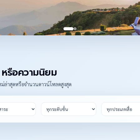
ท หรือความนิยม
ใหม่ล่าสุดหรือจำนวนดาวน์โหลดสูงสุด