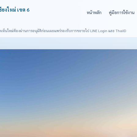
ชียงใหม่ เขต 6
หน้าหลัก
คู่มือการใช้งาน
เห็นใหม่ต้องผ่านการอนุมัติก่อนเผยแพร่
รองรับการขยายไป LINE Login และ ThaiID