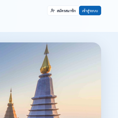
สมัครสมาชิก
เข้าสู่ระบบ