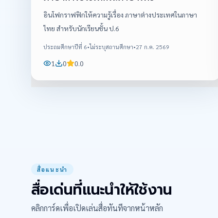
อินโฟกราฟฟิกให้ความรู้เรื่อง ภาษาต่างประเทศในภาษา
ไทย สำหรับนักเรียนชั้น ป.6
ประถมศึกษาปีที่ 6
•
ไม่ระบุสถานศึกษา
•
27 ก.ค. 2569
1
0
0.0
สื่อแนะนำ
สื่อเด่นที่แนะนำให้ใช้งาน
คลิกการ์ดเพื่อเปิดเล่นสื่อทันทีจากหน้าหลัก