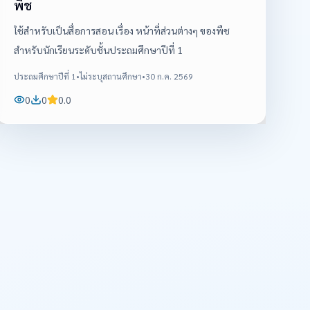
พืช
ใช้สำหรับเป็นสื่อการสอน เรื่อง หน้าที่ส่วนต่างๆ ของพืช
สำหรับนักเรียนระดับชั้นประถมศึกษาปีที่ 1
ประถมศึกษาปีที่ 1
•
ไม่ระบุสถานศึกษา
•
30 ก.ค. 2569
0
0
0.0