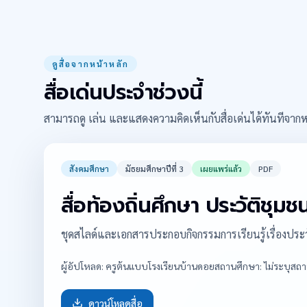
ดูสื่อจากหน้าหลัก
สื่อเด่นประจำช่วงนี้
สามารถดู เล่น และแสดงความคิดเห็นกับสื่อเด่นได้ทันทีจาก
สังคมศึกษา
มัธยมศึกษาปีที่ 3
เผยแพร่แล้ว
PDF
สื่อท้องถิ่นศึกษา ประวัติชุมช
ชุดสไลด์และเอกสารประกอบกิจกรรมการเรียนรู้เรื่องประ
ผู้อัปโหลด:
ครูต้นแบบโรงเรียนบ้านดอย
สถานศึกษา:
ไม่ระบุสถ
ดาวน์โหลดสื่อ