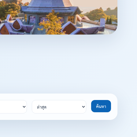
ค้นหา