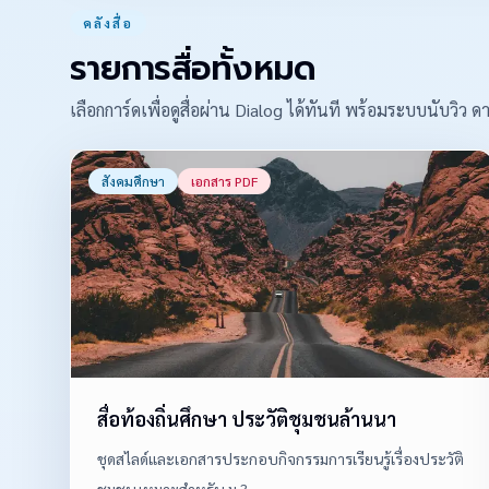
คลังสื่อ
รายการสื่อทั้งหมด
เลือกการ์ดเพื่อดูสื่อผ่าน Dialog ได้ทันที พร้อมระบบนับวิ
สังคมศึกษา
เอกสาร PDF
สื่อท้องถิ่นศึกษา ประวัติชุมชนล้านนา
ชุดสไลด์และเอกสารประกอบกิจกรรมการเรียนรู้เรื่องประวัติ