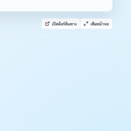
เปิดลิงก์ต้นทาง
เต็มหน้าจอ