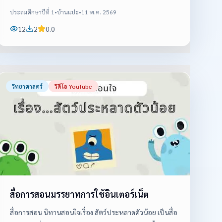
ประถมศึกษาปีที่ 1
•
บ้านแปะ
•
11 พ.ค. 2569
12
2
0.0
วิทยาศาสตร์
วิดีโอ YouTube
สื่อการสอนมรรยาทการใช้อินเตอร์เน็ต
สื่อการสอน นิทานสอนใจเรื่อง สัตว์ประหลาดตัวน้อย เป็นสื่อ