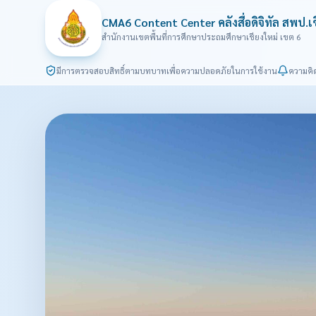
CMA6 Content Center คลังสื่อดิจิทัล สพป.เ
สำนักงานเขตพื้นที่การศึกษาประถมศึกษาเชียงใหม่ เขต 6
มีการตรวจสอบสิทธิ์ตามบทบาทเพื่อความปลอดภัยในการใช้งาน
ความคิด