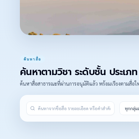
ค้นหาสื่อ
ค้นหาตามวิชา ระดับชั้น ประเภ
ค้นหาสื่อสาธารณะที่ผ่านการอนุมัติแล้ว พร้อมเรียงตามสื่อ